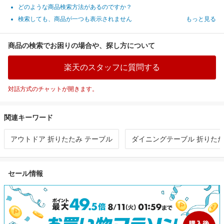
どのような商品検索方法があるのですか？
検索しても、商品が一つも表示されません
もっと見る
商品の検索でお困りの場合や、探し方について
楽天のスタッフに質問する
対話方式のチャットが開きます。
関連キーワード
アウトドア 折りたたみ テーブル
ダイニングテーブル 折りた
セール情報