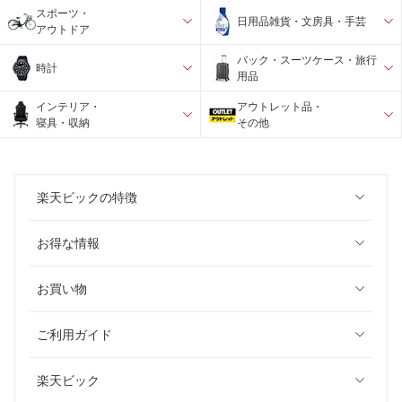
スポーツ・
日用品雑貨・文房具・手芸
アウトドア
バック・スーツケース・旅行
時計
用品
インテリア・
アウトレット品・
寝具・収納
その他
楽天ビックの特徴
お得な情報
お買い物
ご利用ガイド
楽天ビック