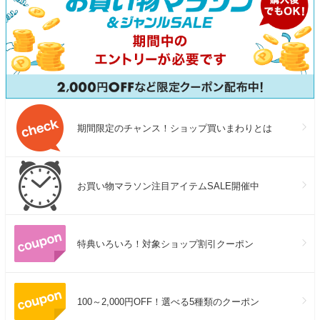
期間限定のチャンス！ショップ買いまわりとは
お買い物マラソン注目アイテムSALE開催中
特典いろいろ！対象ショップ割引クーポン
100～2,000円OFF！選べる5種類のクーポン