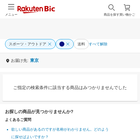
メニュー
商品を探す
買い物かご
スポーツ・アウトドア
送料
すべて解除
東京
お届け先:
ご指定の検索条件に該当する商品はみつかりませんでした
お探しの商品が見つかりませんか?
よくあるご質問
欲しい商品があるのですが名称がわかりません。どのよう
に探せばよいですか？