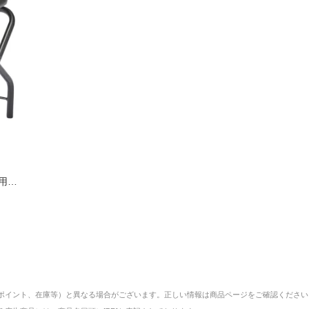
災用ト
レ型
ポイント、在庫等）と異なる場合がございます。正しい情報は商品ページをご確認ください