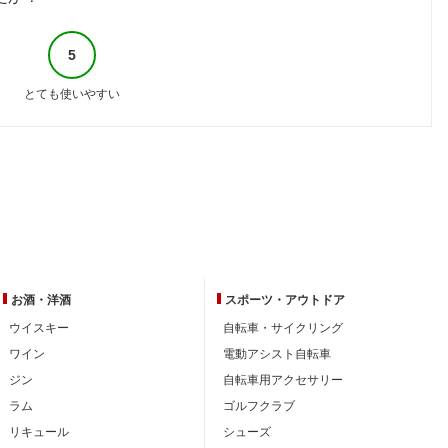
5
とても使いやすい
お酒・洋酒
スポーツ・
アウトドア
ウイスキー
自転車・サイクリング
ワイン
電動アシスト自転車
ジン
自転車用アクセサリー
ラム
ゴルフクラブ
リキュール
シューズ