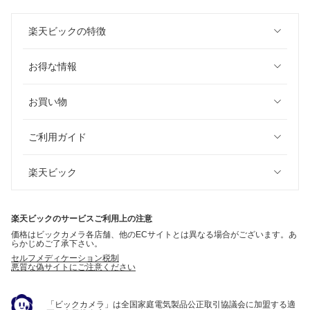
楽天ビックの特徴
お得な情報
お買い物
ご利用ガイド
楽天ビック
楽天ビックのサービスご利用上の注意
価格はビックカメラ各店舗、他のECサイトとは異なる場合がございます。あ
らかじめご了承下さい。
セルフメディケーション税制
悪質な偽サイトにご注意ください
「ビックカメラ」は全国家庭電気製品公正取引協議会に加盟する適