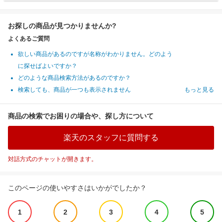
お探しの商品が見つかりませんか?
よくあるご質問
欲しい商品があるのですが名称がわかりません。どのよう
に探せばよいですか？
どのような商品検索方法があるのですか？
検索しても、商品が一つも表示されません
もっと見る
商品の検索でお困りの場合や、探し方について
楽天のスタッフに質問する
対話方式のチャットが開きます。
このページの使いやすさはいかがでしたか？
1
2
3
4
5