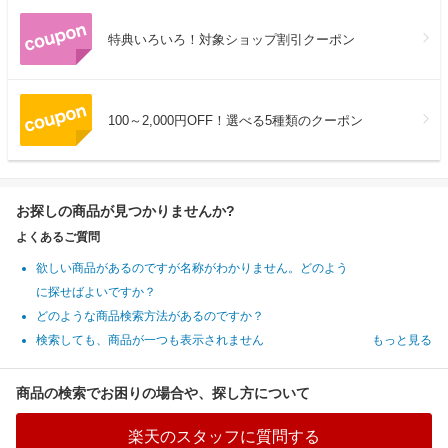
特典いろいろ！対象ショップ割引クーポン
100～2,000円OFF！選べる5種類のクーポン
お探しの商品が見つかりませんか?
よくあるご質問
欲しい商品があるのですが名称がわかりません。どのよう
に探せばよいですか？
どのような商品検索方法があるのですか？
検索しても、商品が一つも表示されません
もっと見る
商品の検索でお困りの場合や、探し方について
楽天のスタッフに質問する