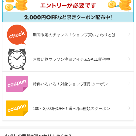
期間限定のチャンス！ショップ買いまわりとは
お買い物マラソン注目アイテムSALE開催中
特典いろいろ！対象ショップ割引クーポン
100～2,000円OFF！選べる5種類のクーポン