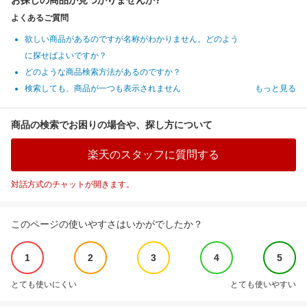
お探しの商品が見つかりませんか?
よくあるご質問
欲しい商品があるのですが名称がわかりません。どのよう
に探せばよいですか？
どのような商品検索方法があるのですか？
検索しても、商品が一つも表示されません
もっと見る
商品の検索でお困りの場合や、探し方について
楽天のスタッフに質問する
対話方式のチャットが開きます。
このページの使いやすさはいかがでしたか？
1
2
3
4
5
とても使いにくい
とても使いやすい