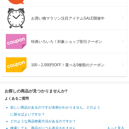
お買い物マラソン注目アイテムSALE開催中
特典いろいろ！対象ショップ割引クーポン
100～2,000円OFF！選べる5種類のクーポン
お探しの商品が見つかりませんか?
よくあるご質問
欲しい商品があるのですが名称がわかりません。どのよう
に探せばよいですか？
どのような商品検索方法があるのですか？
検索しても、商品が一つも表示されません
もっと見る