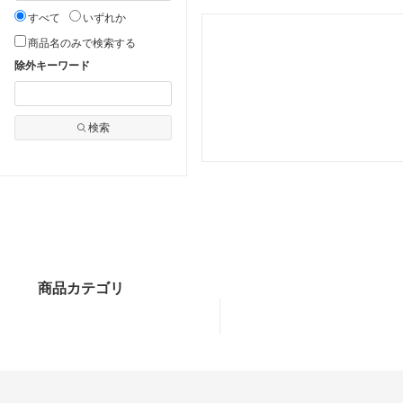
すべて
いずれか
商品名のみで検索する
除外キーワード
検索
商品カテゴリ