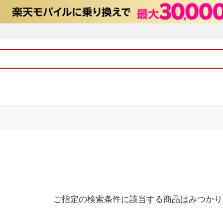
ご指定の検索条件に該当する商品はみつかり