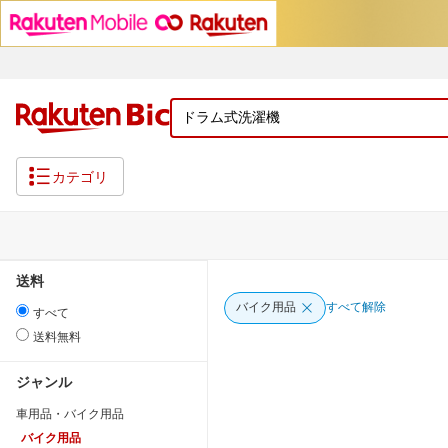
カテゴリ
送料
バイク用品
すべて解除
すべて
送料無料
ジャンル
車用品・バイク用品
バイク用品