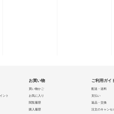
お買い物
ご利用ガイ
買い物かご
配送・送料
イント
お気に入り
支払い
閲覧履歴
返品・交換
購入履歴
注文のキャンセ