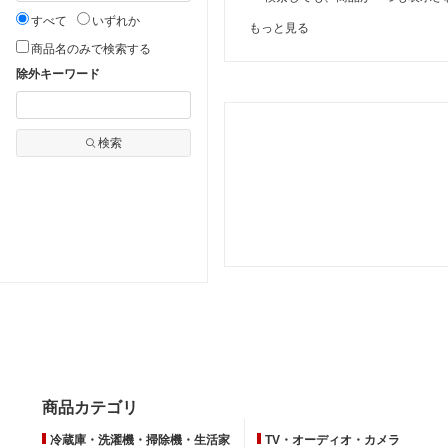
すべて
いずれか
もっと見る
商品名のみで検索する
除外キーワード
検索
商品カテゴリ
冷蔵庫・洗濯機・掃除機・生活家
TV・オーディオ・カメラ