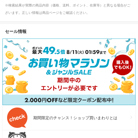
※検索結果が実際の商品内容（価格、送料、ポイント、在庫等）と異なる場合がご
ざいます。正しい情報は商品ページをご確認ください。
セール情報
期間限定のチャンス！ショップ買いまわりとは