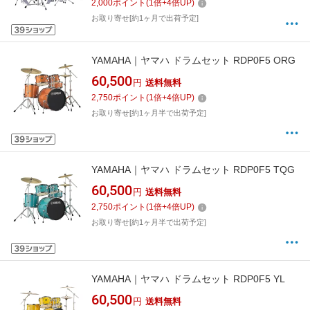
2,000
ポイント
(
1
倍+
4
倍UP)
お取り寄せ[約1ヶ月で出荷予定]
YAMAHA｜ヤマハ ドラムセット RDP0F5 ORG
60,500
円
送料無料
2,750
ポイント
(
1
倍+
4
倍UP)
お取り寄せ[約1ヶ月半で出荷予定]
YAMAHA｜ヤマハ ドラムセット RDP0F5 TQG
60,500
円
送料無料
2,750
ポイント
(
1
倍+
4
倍UP)
お取り寄せ[約1ヶ月半で出荷予定]
YAMAHA｜ヤマハ ドラムセット RDP0F5 YL
60,500
円
送料無料