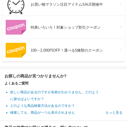
お買い物マラソン注目アイテムSALE開催中
特典いろいろ！対象ショップ割引クーポン
100～2,000円OFF！選べる5種類のクーポン
お探しの商品が見つかりませんか?
よくあるご質問
欲しい商品があるのですが名称がわかりません。どのよう
に探せばよいですか？
どのような商品検索方法があるのですか？
検索しても、商品が一つも表示されません
もっと見る