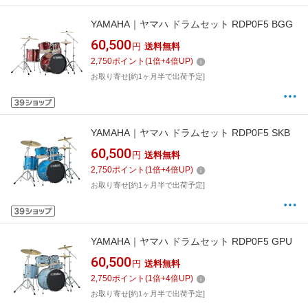
YAMAHA｜ヤマハ ドラムセット RDP0F5 BGG
60,500
円
送料無料
2,750
ポイント
(
1
倍+
4
倍UP)
お取り寄せ[約1ヶ月半で出荷予定]
YAMAHA｜ヤマハ ドラムセット RDP0F5 SKB
60,500
円
送料無料
2,750
ポイント
(
1
倍+
4
倍UP)
お取り寄せ[約1ヶ月半で出荷予定]
YAMAHA｜ヤマハ ドラムセット RDP0F5 GPU
60,500
円
送料無料
2,750
ポイント
(
1
倍+
4
倍UP)
お取り寄せ[約1ヶ月半で出荷予定]