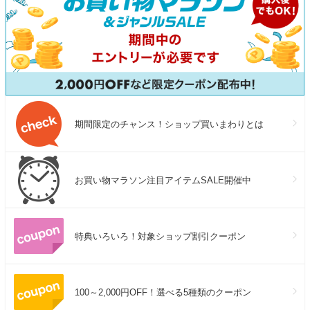
期間限定のチャンス！ショップ買いまわりとは
お買い物マラソン注目アイテムSALE開催中
特典いろいろ！対象ショップ割引クーポン
100～2,000円OFF！選べる5種類のクーポン