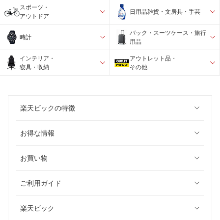
スポーツ・
日用品雑貨・文房具・手芸
アウトドア
バック・スーツケース・旅行
時計
用品
インテリア・
アウトレット品・
寝具・収納
その他
楽天ビックの特徴
お得な情報
お買い物
ご利用ガイド
楽天ビック