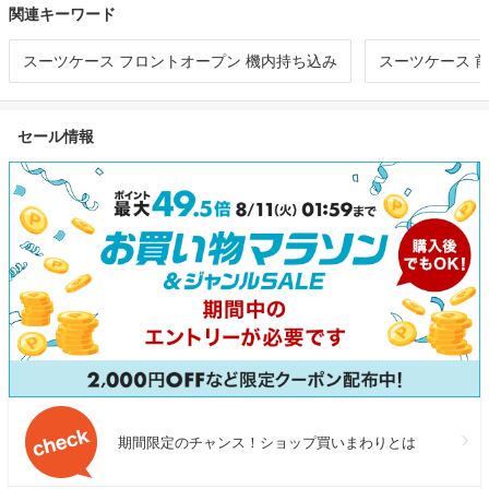
関連キーワード
スーツケース フロントオープン 機内持ち込み
スーツケース 
セール情報
期間限定のチャンス！ショップ買いまわりとは