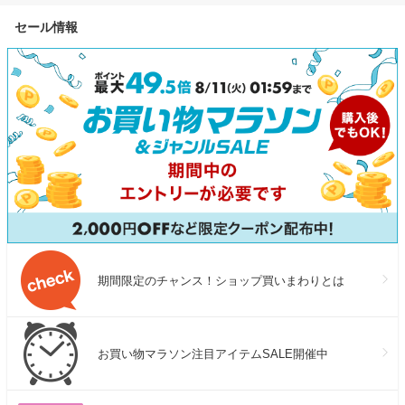
セール情報
期間限定のチャンス！ショップ買いまわりとは
お買い物マラソン注目アイテムSALE開催中