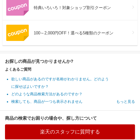
特典いろいろ！対象ショップ割引クーポン
100～2,000円OFF！選べる5種類のクーポン
お探しの商品が見つかりませんか?
よくあるご質問
欲しい商品があるのですが名称がわかりません。どのよう
に探せばよいですか？
どのような商品検索方法があるのですか？
検索しても、商品が一つも表示されません
もっと見る
商品の検索でお困りの場合や、探し方について
楽天のスタッフに質問する