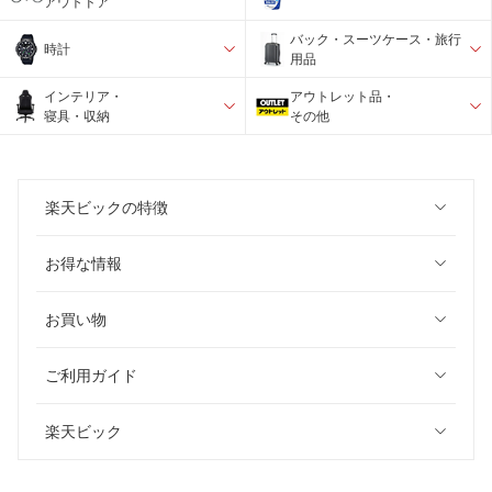
アウトドア
バック・スーツケース・旅行
時計
用品
インテリア・
アウトレット品・
寝具・収納
その他
楽天ビックの特徴
お得な情報
お買い物
ご利用ガイド
楽天ビック