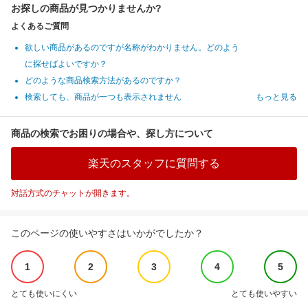
お探しの商品が見つかりませんか?
よくあるご質問
欲しい商品があるのですが名称がわかりません。どのよう
に探せばよいですか？
どのような商品検索方法があるのですか？
検索しても、商品が一つも表示されません
もっと見る
商品の検索でお困りの場合や、探し方について
楽天のスタッフに質問する
対話方式のチャットが開きます。
このページの使いやすさはいかがでしたか？
1
2
3
4
5
とても使いにくい
とても使いやすい