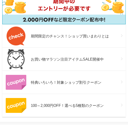
期間限定のチャンス！ショップ買いまわりとは
お買い物マラソン注目アイテムSALE開催中
特典いろいろ！対象ショップ割引クーポン
100～2,000円OFF！選べる5種類のクーポン