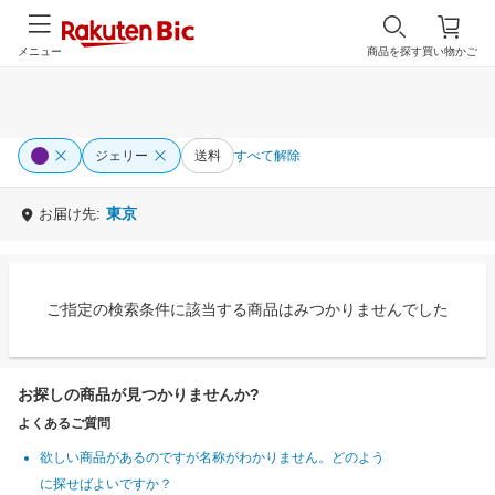
メニュー
商品を探す
買い物かご
ジェリー
送料
すべて解除
東京
お届け先:
ご指定の検索条件に該当する商品はみつかりませんでした
お探しの商品が見つかりませんか?
よくあるご質問
欲しい商品があるのですが名称がわかりません。どのよう
に探せばよいですか？