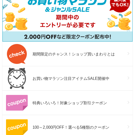
期間限定のチャンス！ショップ買いまわりとは
お買い物マラソン注目アイテムSALE開催中
特典いろいろ！対象ショップ割引クーポン
100～2,000円OFF！選べる5種類のクーポン