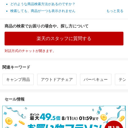
どのような商品検索方法があるのですか？
検索しても、商品が一つも表示されません
もっと見る
商品の検索でお困りの場合や、探し方について
楽天のスタッフに質問する
対話方式のチャットが開きます。
関連キーワード
キャンプ用品
アウトドアチェア
バーベキュー
テン
セール情報