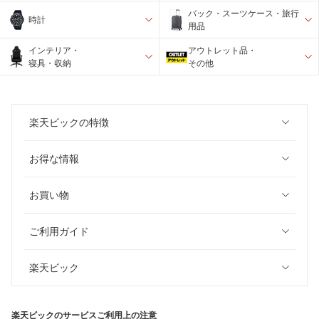
バック・スーツケース・旅行
時計
用品
インテリア・
アウトレット品・
寝具・収納
その他
楽天ビックの特徴
お得な情報
お買い物
ご利用ガイド
楽天ビック
楽天ビックのサービスご利用上の注意