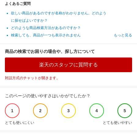
よくあるご質問
欲しい商品があるのですが名称がわかりません。どのよう
に探せばよいですか？
どのような商品検索方法があるのですか？
検索しても、商品が一つも表示されません
もっと見る
商品の検索でお困りの場合や、探し方について
楽天のスタッフに質問する
対話方式のチャットが開きます。
このページの使いやすさはいかがでしたか？
1
2
3
4
5
とても使いにくい
とても使いやすい