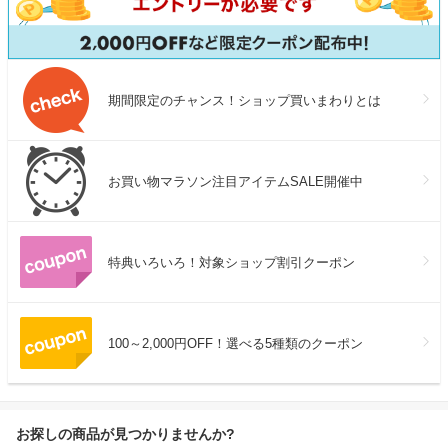
期間限定のチャンス！ショップ買いまわりとは
お買い物マラソン注目アイテムSALE開催中
特典いろいろ！対象ショップ割引クーポン
100～2,000円OFF！選べる5種類のクーポン
お探しの商品が見つかりませんか?