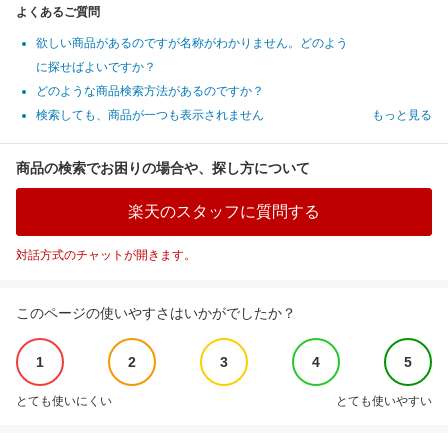
よくあるご質問
欲しい商品があるのですが名称がわかりません。どのよう
に探せばよいですか？
どのような商品検索方法があるのですか？
検索しても、商品が一つも表示されません
もっと見る
商品の検索でお困りの場合や、探し方について
楽天のスタッフに質問する
対話方式のチャットが開きます。
このページの使いやすさはいかがでしたか？
1
2
3
4
5
とても使いにくい
とても使いやすい