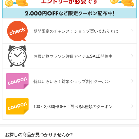
期間限定のチャンス！ショップ買いまわりとは
お買い物マラソン注目アイテムSALE開催中
特典いろいろ！対象ショップ割引クーポン
100～2,000円OFF！選べる5種類のクーポン
お探しの商品が見つかりませんか?