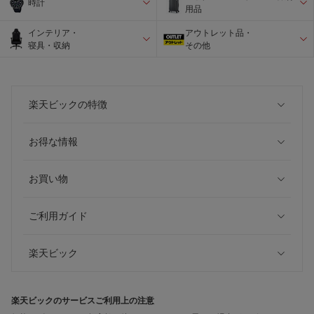
時計
用品
インテリア・
アウトレット品・
寝具・収納
その他
楽天ビックの特徴
お得な情報
お買い物
ご利用ガイド
楽天ビック
楽天ビックのサービスご利用上の注意