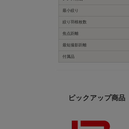
最小絞り
絞り羽根枚数
焦点距離
最短撮影距離
付属品
ピックアップ商品