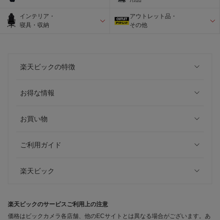
インテリア・
アウトレット品・
寝具・収納
その他
楽天ビックの特徴
お得な情報
お買い物
ご利用ガイド
楽天ビック
楽天ビックのサービスご利用上の注意
価格はビックカメラ各店舗、他のECサイトとは異なる場合がございます。あ