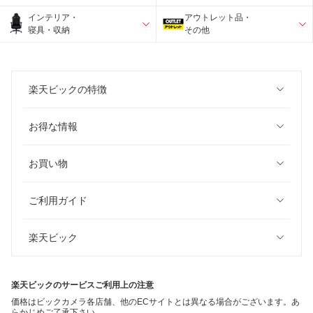
インテリア・
アウトレット品・
寝具・収納
その他
楽天ビックの特徴
お得な情報
お買い物
ご利用ガイド
楽天ビック
楽天ビックのサービスご利用上の注意
価格はビックカメラ各店舗、他のECサイトとは異なる場合がございます。あ
らかじめご了承下さい。