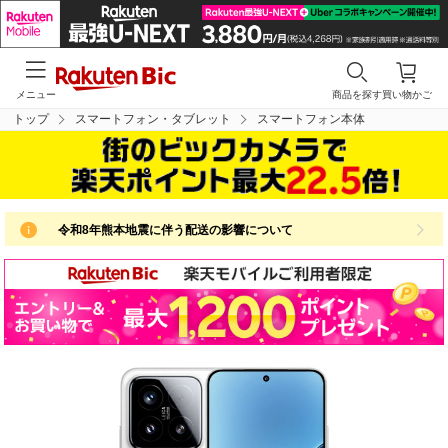
メニュー
商品を探す
買い物かご
トップ
スマートフォン・タブレット
スマートフォン本体
令和8年熊本地震に伴う配送の影響について