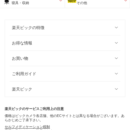
寝具・収納
その他
楽天ビックの特徴
お得な情報
お買い物
ご利用ガイド
楽天ビック
楽天ビックのサービスご利用上の注意
価格はビックカメラ各店舗、他のECサイトとは異なる場合がございます。あ
らかじめご了承下さい。
セルフメディケーション税制