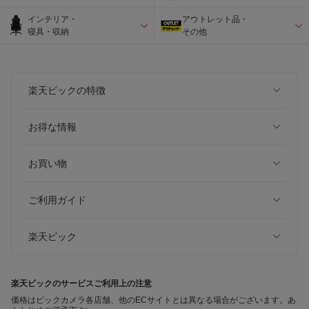
インテリア・
アウトレット品・
寝具・収納
その他
楽天ビックの特徴
お得な情報
お買い物
ご利用ガイド
楽天ビック
楽天ビックのサービスご利用上の注意
価格はビックカメラ各店舗、他のECサイトとは異なる場合がございます。あ