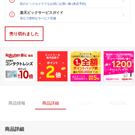
街のビックカメラでもお得にお買い物 (来店予約)
楽天ビックサービスガイド
安心で便利なサービス完備
売り切れました
商品情報
商品詳細
レビュー
商品比較
商品詳細