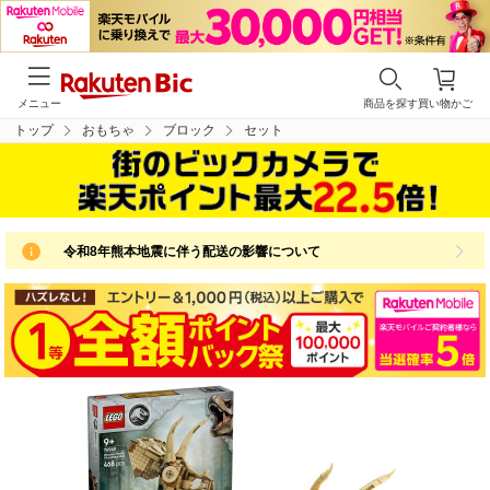
メニュー
商品を探す
買い物かご
トップ
おもちゃ
ブロック
セット
令和8年熊本地震に伴う配送の影響について