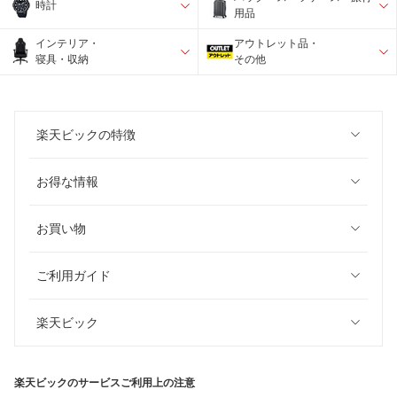
時計
用品
インテリア・
アウトレット品・
寝具・収納
その他
楽天ビックの特徴
お得な情報
お買い物
ご利用ガイド
楽天ビック
楽天ビックのサービスご利用上の注意