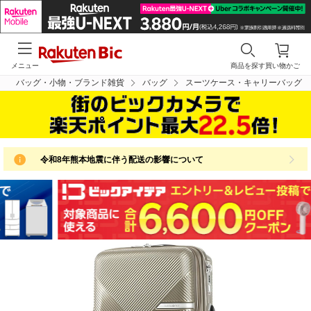
メニュー
商品を探す
買い物かご
バッグ・小物・ブランド雑貨
バッグ
スーツケース・キャリーバッグ
令和8年熊本地震に伴う配送の影響について