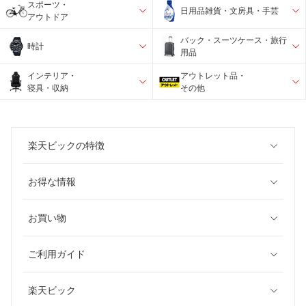
スポーツ・
日用品雑貨・文房具・手芸
アウトドア
バック・スーツケース・旅行
時計
用品
インテリア・
アウトレット品・
寝具・収納
その他
楽天ビックの特徴
お得な情報
お買い物
ご利用ガイド
楽天ビック