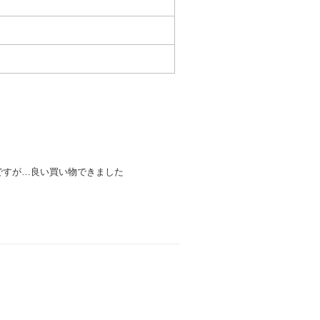
ですが…良い買い物できました