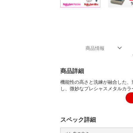
商品情報
商品詳細
機能性の高さと洗練が融合した、
し、微妙なプレシャスメタルカラ
スペック詳細