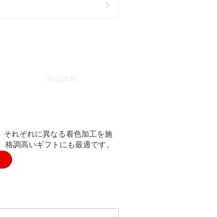
商品比較
、それぞれに異なる着色加工を施
、格調高いギフトにも最適です。