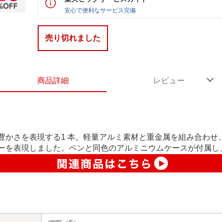
安心で便利なサービス完備
売り切れました
商品詳細
レビュー
豊かさを表現する1 本。軽量アルミ素材と重金属を組み合わせ
ーを表現しました。ペンと同色のアルミニウムケースが付属し