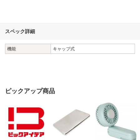
スペック詳細
機能
キャップ式
ピックアップ商品