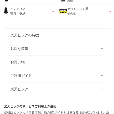
用品
インテリア・
アウトレット品・
寝具・収納
その他
楽天ビックの特徴
お得な情報
お買い物
ご利用ガイド
楽天ビック
楽天ビックのサービスご利用上の注意
価格はビックカメラ各店舗、他のECサイトとは異なる場合がございます。あ