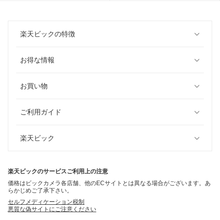
楽天ビックの特徴
お得な情報
お買い物
ご利用ガイド
楽天ビック
楽天ビックのサービスご利用上の注意
価格はビックカメラ各店舗、他のECサイトとは異なる場合がございます。あ
らかじめご了承下さい。
セルフメディケーション税制
悪質な偽サイトにご注意ください