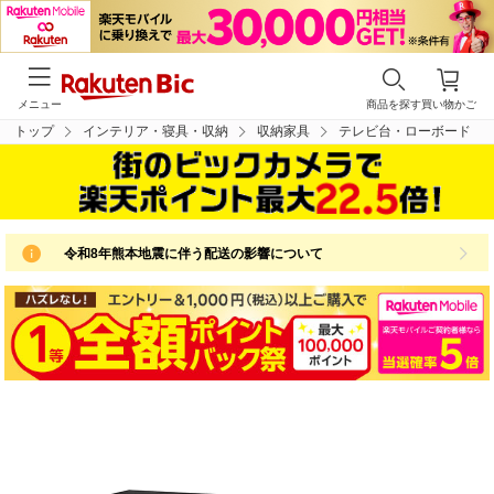
メニュー
商品を探す
買い物かご
トップ
インテリア・寝具・収納
収納家具
テレビ台・ローボード
令和8年熊本地震に伴う配送の影響について