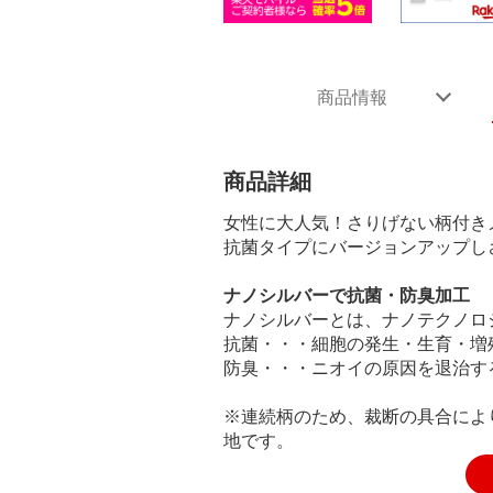
商品情報
商品詳細
女性に大人気！さりげない柄付き
抗菌タイプにバージョンアップし
ナノシルバーで抗菌・防臭加工
ナノシルバーとは、ナノテクノロ
抗菌・・・細胞の発生・生育・増
防臭・・・ニオイの原因を退治す
※連続柄のため、裁断の具合によ
地です。