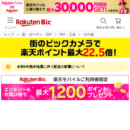
メニュー
商品を探す
買い物かご
トップ
花・ガーデン・DIY
DIY・工具
その他
令和8年熊本地震に伴う配送の影響について