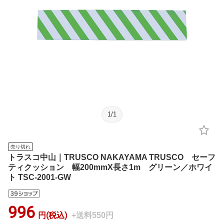
1
/
1
売り切れ
トラスコ中山｜TRUSCO NAKAYAMA TRUSCO セーフ
ティクッション 幅200mmX長さ1m グリーン／ホワイ
ト TSC-2001-GW
996
円(税込)
+送料550円