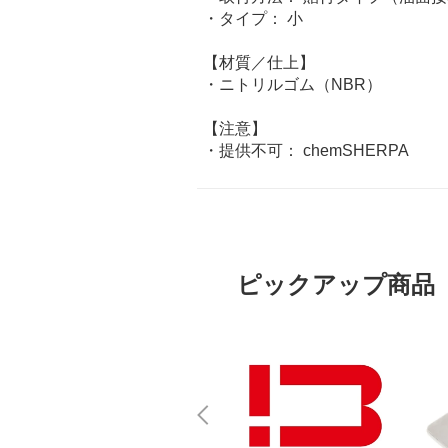
・タイプ： 小
【材質／仕上】
・ニトリルゴム（NBR）
【注意】
・提供不可： chemSHERPA
ピックアップ商品