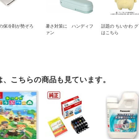
の保冷剤が勢ぞろ
暑さ対策に ハンディフ
話題の ちいかわ 
ァン
はこちら
は、こちらの商品も見ています。