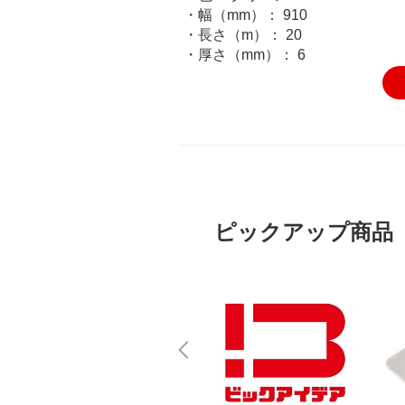
・幅（mm）： 910
・長さ（m）： 20
・厚さ（mm）： 6
ピックアップ商品