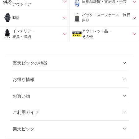
日用品雑貨・文房具・手芸
アウトドア
バック・スーツケース・旅行
時計
用品
インテリア・
アウトレット品・
寝具・収納
その他
楽天ビックの特徴
お得な情報
お買い物
ご利用ガイド
楽天ビック