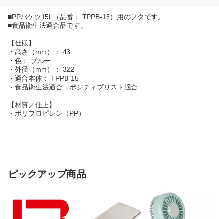
■PPバケツ15L（品番： TPPB-15）用のフタです。
■食品衛生法適合品です。
【仕様】
・高さ（mm）： 43
・色： ブルー
・外径（mm）： 322
・適合本体： TPPB-15
・食品衛生法適合・ポジティブリスト適合
【材質／仕上】
・ポリプロピレン（PP）
ピックアップ商品