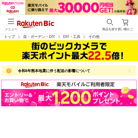
メニュー
商品を探す
買い物かご
トップ
花・ガーデン・DIY
DIY・工具
その他
令和8年熊本地震に伴う配送の影響について