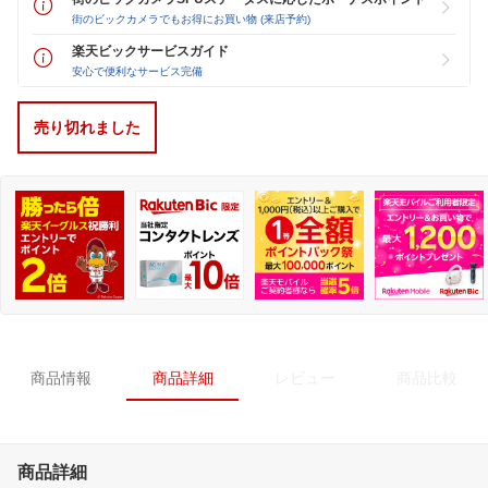
街のビックカメラでもお得にお買い物 (来店予約)
楽天ビックサービスガイド
安心で便利なサービス完備
売り切れました
商品情報
商品詳細
レビュー
商品比較
商品詳細