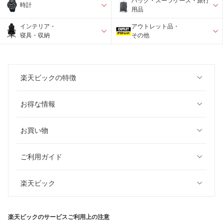
バック・スーツケース・旅行
時計
用品
インテリア・
アウトレット品・
寝具・収納
その他
楽天ビックの特徴
お得な情報
お買い物
ご利用ガイド
楽天ビック
楽天ビックのサービスご利用上の注意