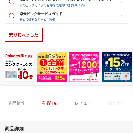
街のビックカメラでもお得にお買い物 (来店予約)
楽天ビックサービスガイド
安心で便利なサービス完備
売り切れました
商品情報
商品詳細
レビュー
商品比較
商品詳細