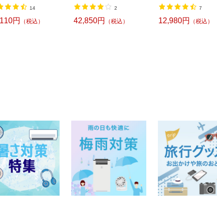
14
2
7
,110円
42,850円
12,980円
（税込）
（税込）
（税込）