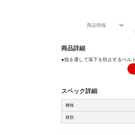
商品情報
商品詳細
●指を通して落下を防止するベル
スペック詳細
機種
種類