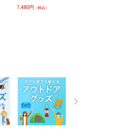
2
7,480円
2,96
（税込）
42,850円
（税込）