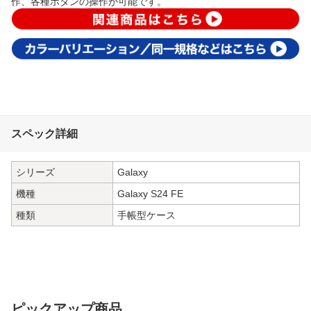
作、各種ボタンの操作が可能です。
スペック詳細
シリーズ
Galaxy
機種
Galaxy S24 FE
種類
手帳型ケース
ピックアップ商品