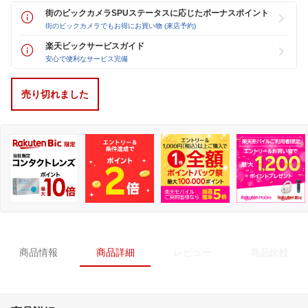
街のビックカメラSPUステータスに応じたボーナスポイント
街のビックカメラでもお得にお買い物 (来店予約)
楽天ビックサービスガイド
安心で便利なサービス完備
売り切れました
商品情報
商品詳細
レビュー
商品比較