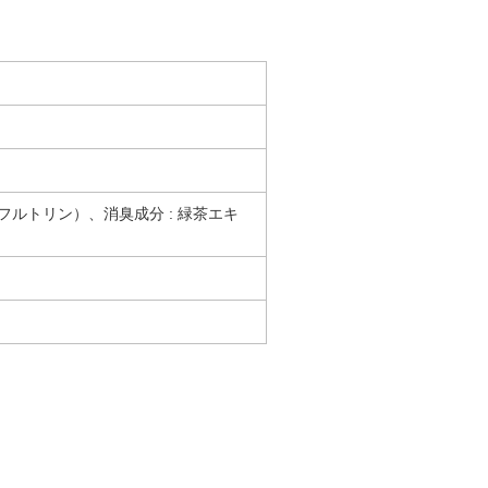
フルトリン）、消臭成分 : 緑茶エキ