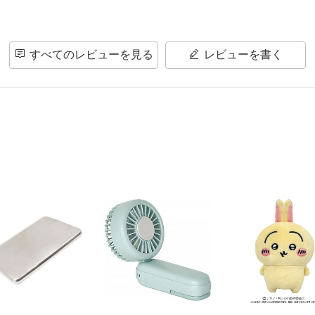
すべてのレビューを見る
レビューを書く