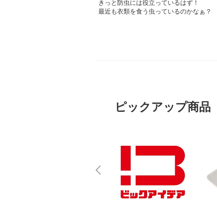
きっと防虫には役立っているはず！
最近も衣類を食う虫っているのかなぁ？
ピックアップ商品