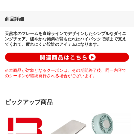
商品詳細
天然木のフレームを直線ラインでデザインしたシンプルなダイニ
ングチェア。緩やかな傾斜の背もたれはハイバックで頭まで支え
てくれて、疲れにくい設計のアイテムになります。
※本商品が対象となるクーポンは、その期間終了後、同一内容で
のクーポンが継続発行される場合がございます。
ピックアップ商品