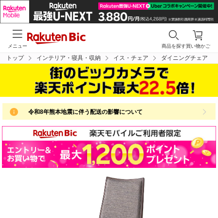
メニュー
商品を探す
買い物かご
トップ
インテリア・寝具・収納
イス・チェア
ダイニングチェア
令和8年熊本地震に伴う配送の影響について