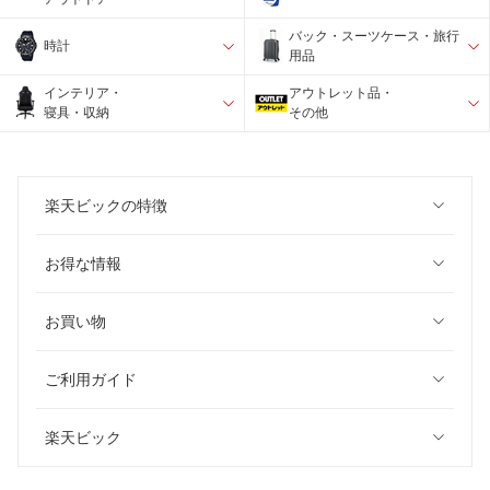
バック・スーツケース・旅行
時計
用品
インテリア・
アウトレット品・
寝具・収納
その他
楽天ビックの特徴
お得な情報
お買い物
ご利用ガイド
楽天ビック