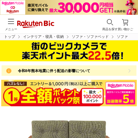
メニュー
商品を探す
買い物かご
トップ
インテリア・寝具・収納
ソファ・ソファベッド
ソファ
令和8年熊本地震に伴う配送の影響について