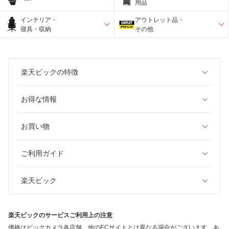
用品
インテリア・
アウトレット品・
寝具・収納
その他
楽天ビックの特徴
お得な情報
お買い物
ご利用ガイド
楽天ビック
楽天ビックのサービスご利用上の注意
価格はビックカメラ各店舗、他のECサイトとは異なる場合がございます。あ