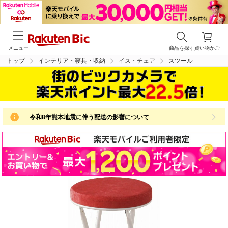
メニュー
商品を探す
買い物かご
トップ
インテリア・寝具・収納
イス・チェア
スツール
令和8年熊本地震に伴う配送の影響について