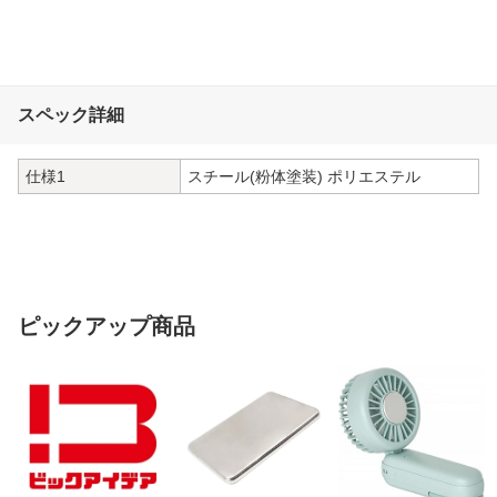
スペック詳細
仕様1
スチール(粉体塗装) ポリエステル
ピックアップ商品