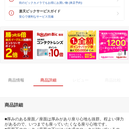
街のビックカメラでもお得にお買い物 (来店予約)
楽天ビックサービスガイド
安心で便利なサービス完備
商品情報
商品詳細
レビュー
商品比較
商品詳細
■厚みのある座面／座面は厚みがあり座り心地も抜群。程よい弾力
があるので、いつまでも座っていたくなる座り心地です。