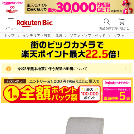
メニュー
商品を探す
買い物かご
トップ
インテリア・寝具・収納
ソファ・ソファベッド
ソファ
令和8年熊本地震に伴う配送の影響について