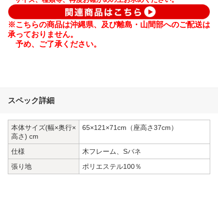
※こちらの商品は沖縄県、及び離島・山間部へのご配送は
承っておりません。
予め、ご了承ください。
スペック詳細
本体サイズ(幅×奥行×
65×121×71cm（座高さ37cm）
高さ) cm
仕様
木フレーム、Sバネ
張り地
ポリエステル100％