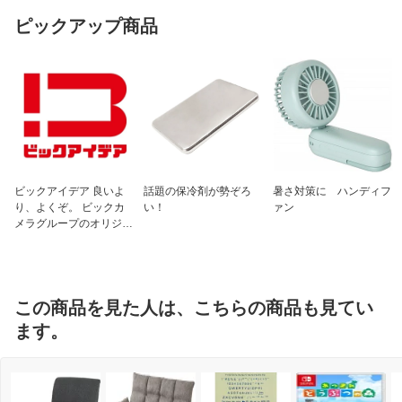
ピックアップ商品
ビックアイデア 良いよ
話題の保冷剤が勢ぞろ
暑さ対策に ハンディフ
り、よくぞ。 ビックカ
い！
ァン
メラグループのオリジナ
ルブランド
この商品を見た人は、こちらの商品も見てい
ます。