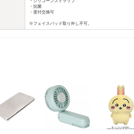
・シリコーンストラップ
・抗菌
・度付交換可
※フェイスパッド取り外し不可。