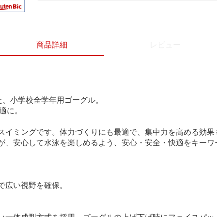
商品詳細
レビュー
た、小学校全学年用ゴーグル。
快適に。
スイミングです。体力づくりにも最適で、集中力を高める効果
が、安心して水泳を楽しめるよう、安心・安全・快適をキーワー
で広い視野を確保。