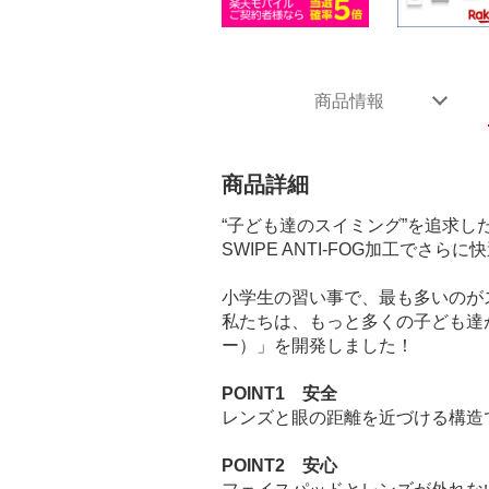
商品情報
商品詳細
“子ども達のスイミング”を追求し
SWIPE ANTI-FOG加工でさらに
小学生の習い事で、最も多いのが
私たちは、もっと多くの子ども達
ー）」を開発しました！
POINT1 安全
レンズと眼の距離を近づける構造
POINT2 安心