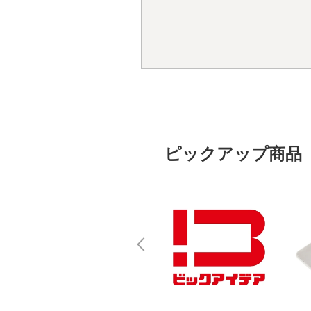
ピックアップ商品