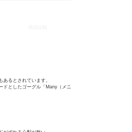
商品比較
もあるとされています。
ドとしたゴーグル「Many（メニ