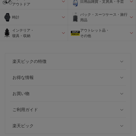
日用品雑貨・文房具・手芸
アウトドア
バック・スーツケース・旅行
時計
用品
インテリア・
アウトレット品・
寝具・収納
その他
楽天ビックの特徴
お得な情報
お買い物
ご利用ガイド
楽天ビック