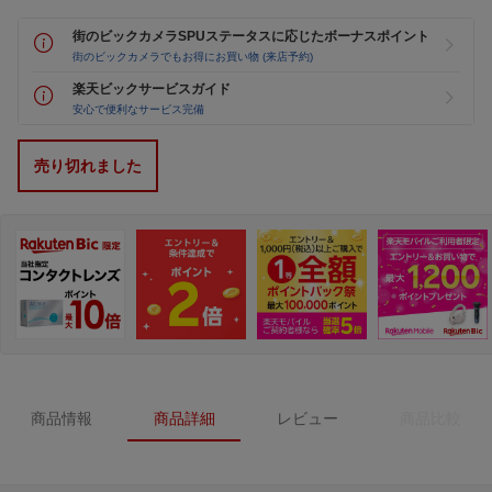
街のビックカメラSPUステータスに応じたボーナスポイント
街のビックカメラでもお得にお買い物 (来店予約)
楽天ビックサービスガイド
安心で便利なサービス完備
売り切れました
商品情報
商品詳細
レビュー
商品比較