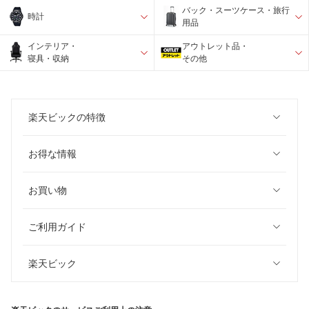
バック・スーツケース・旅行
時計
用品
インテリア・
アウトレット品・
寝具・収納
その他
楽天ビックの特徴
お得な情報
お買い物
ご利用ガイド
楽天ビック