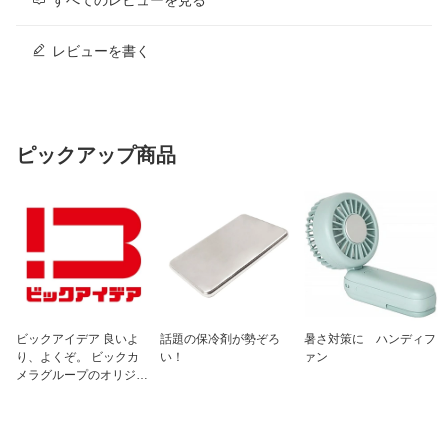
すべてのレビューを見る
レビューを書く
ピックアップ商品
ビックアイデア 良いよ
話題の保冷剤が勢ぞろ
暑さ対策に ハンディフ
り、よくぞ。 ビックカ
い！
ァン
メラグループのオリジナ
ルブランド