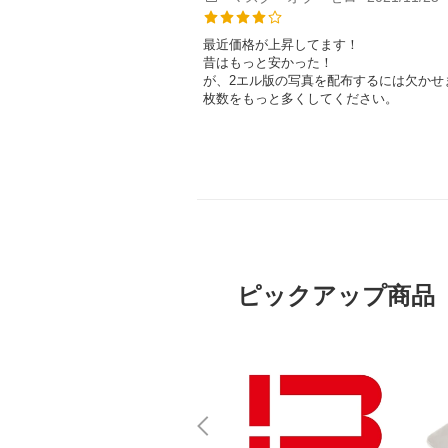
最近価格が上昇してます！
昔はもっと安かった！
が、2エル版の写真を配布するには欠かせ
枚数をもっと多くしてください。
ピックアップ商品