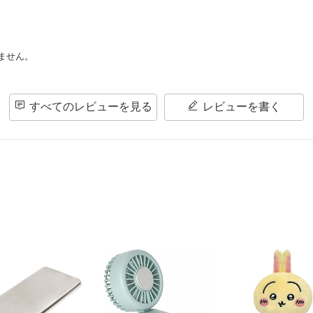
ません。
すべてのレビューを見る
レビューを書く