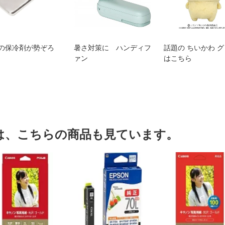
の保冷剤が勢ぞろ
暑さ対策に ハンディフ
話題の ちいかわ 
ァン
はこちら
は、こちらの商品も見ています。