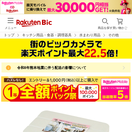
メニュー
商品を探す
買い物かご
トップ
キッチン用品・食器・調理器具
水まわり用品
その他
令和8年熊本地震に伴う配送の影響について