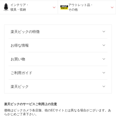
インテリア・
アウトレット品・
寝具・収納
その他
楽天ビックの特徴
お得な情報
お買い物
ご利用ガイド
楽天ビック
楽天ビックのサービスご利用上の注意
価格はビックカメラ各店舗、他のECサイトとは異なる場合がございます。あ
らかじめご了承下さい。