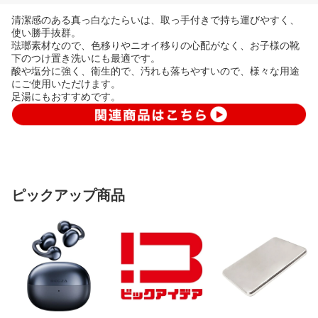
清潔感のある真っ白なたらいは、取っ手付きで持ち運びやすく、
使い勝手抜群。
琺瑯素材なので、色移りやニオイ移りの心配がなく、お子様の靴
下のつけ置き洗いにも最適です。
酸や塩分に強く、衛生的で、汚れも落ちやすいので、様々な用途
にご使用いただけます。
足湯にもおすすめです。
ピックアップ商品