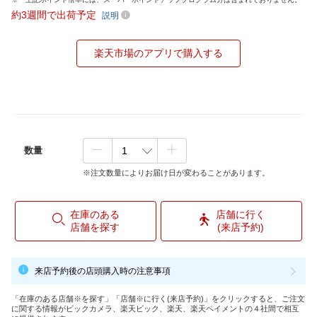
約3週間で出荷予定
説明
楽天市場のアプリで購入する
数量
※注文数量によりお届け日が変わることがあります。
在庫のある
店舗に行く
店舗を探す
(来店予約)
来店予約後の店頭購入時の注意事項
「在庫のある店舗※を探す」「店舗※に行く(来店予約)」をクリックすると、ご注文
に関する情報がビックカメラ、楽天ビック、楽天、楽天ペイメントの４社間で相互